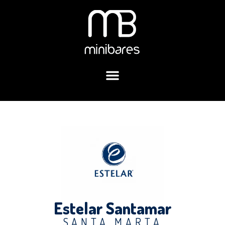
Estelar Santamar
SANTA MARTA