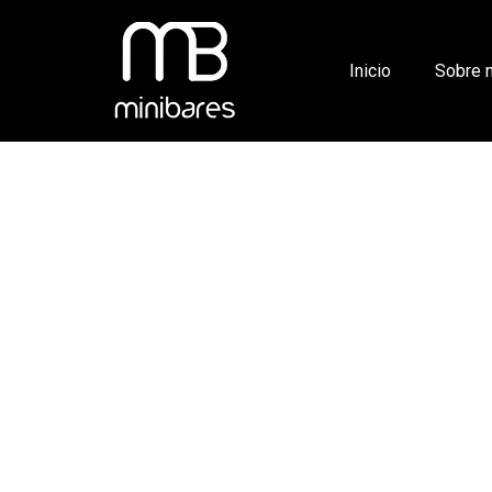
Inicio
Sobre 