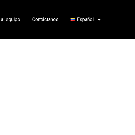
 al equipo
Contáctanos
Español