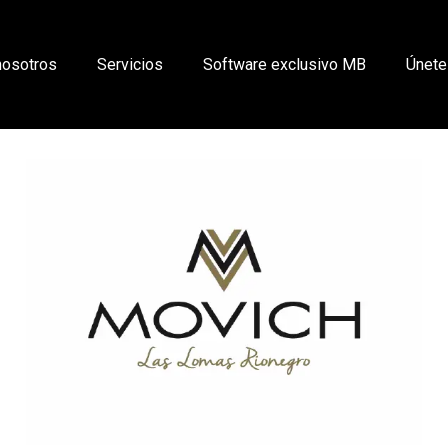
nosotros
Servicios
Software exclusivo MB
Únete