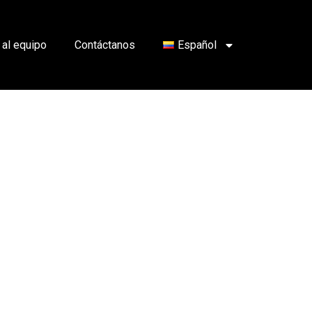
 al equipo
Contáctanos
Español