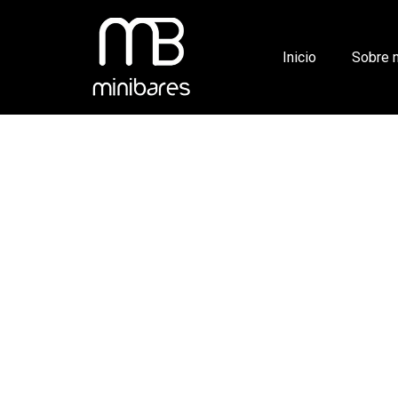
Inicio
Sobre 